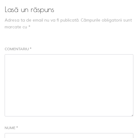
Lasă un răspuns
Adresa ta de email nu va fi publicată.
Câmpurile obligatorii sunt
marcate cu
*
COMENTARIU
*
NUME
*